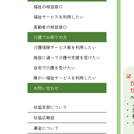
福祉の相談窓口
福祉サービスを利用したい
高齢者の相談窓口
介護でお困りの方
介護保険サービス等を利用したい
施設に通って介護や支援を受けたい
自宅で介護を受けたい
障がい福祉サービスを利用したい
お問い合わせ
社協支部について
社協広報誌
募金について