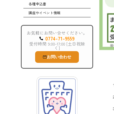
各種申込書
講座やイベント情報
お気軽にお問い合せください。
0774-71-9559
受付時間 9:00-17:00 [土日祝除
く]
お問い合わせ