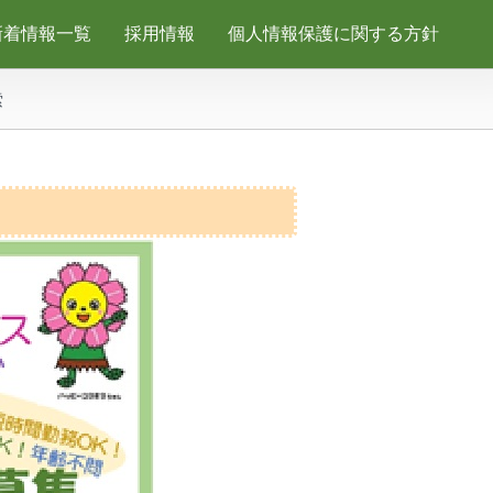
新着情報一覧
採用情報
個人情報保護に関する方針